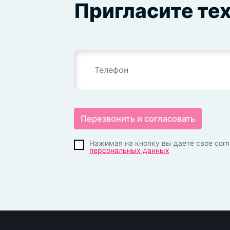
Пригласите те
Нажимая на кнопку вы даете свое согл
персональных данных