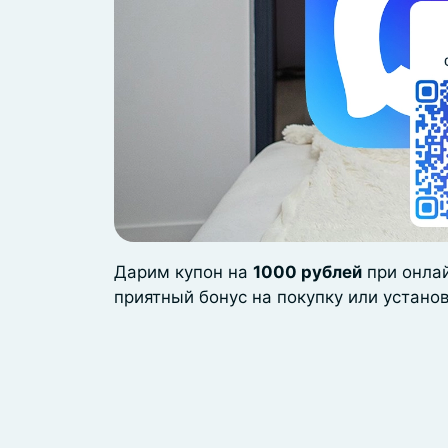
Дарим купон на
1000 рублей
при онла
приятный бонус на покупку или устано