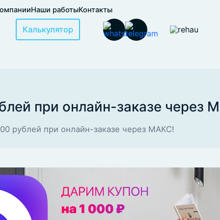
компании
Наши работы
Контакты
Калькулятор
блей при онлайн-заказе через 
000 рублей при онлайн-заказе через МАКС!