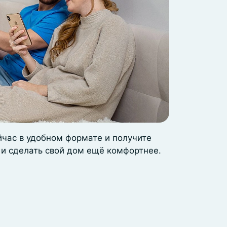
йчас в удобном формате и получите
 и сделать свой дом ещё комфортнее.