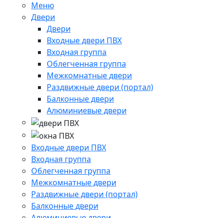
Меню
Двери
Двери
Входные двери ПВХ
Входная группа
Облегченная группа
Межкомнатные двери
Раздвижные двери (портал)
Балконные двери
Алюминиевые двери
Входные двери ПВХ
Входная группа
Облегченная группа
Межкомнатные двери
Раздвижные двери (портал)
Балконные двери
Алюминиевые двери