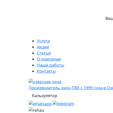
Ваш
Услуги
Акции
Статьи
О компании
Наши работы
Контакты
Производитель окон ПВХ с 1999 года в Оз
Калькулятор