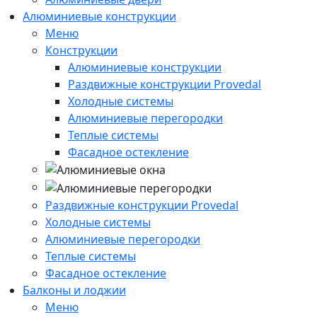
Алюминиевые конструкции
Меню
Конструкции
Алюминиевые конструкции
Раздвижные конструкции Provedal
Холодные системы
Алюминиевые перегородки
Теплые системы
Фасадное остекление
Раздвижные конструкции Provedal
Холодные системы
Алюминиевые перегородки
Теплые системы
Фасадное остекление
Балконы и лоджии
Меню