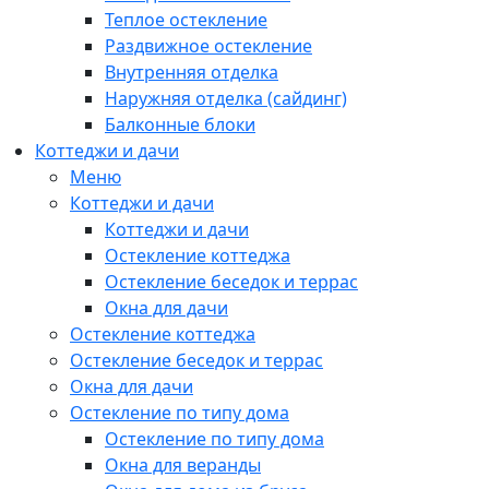
Теплое остекление
Раздвижное остекление
Внутренняя отделка
Наружняя отделка (сайдинг)
Балконные блоки
Коттеджи и дачи
Меню
Коттеджи и дачи
Коттеджи и дачи
Остекление коттеджа
Остекление беседок и террас
Окна для дачи
Остекление коттеджа
Остекление беседок и террас
Окна для дачи
Остекление по типу дома
Остекление по типу дома
Окна для веранды