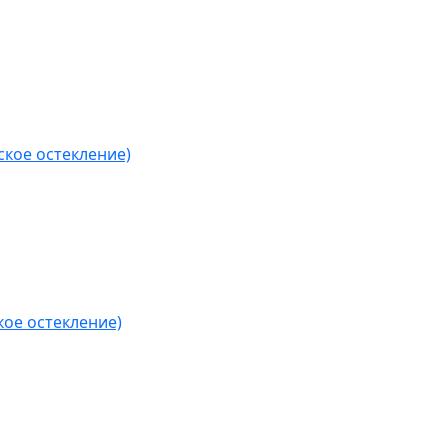
кое остекление)
ое остекление)