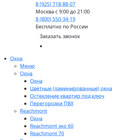
8 (925) 718-88-07
Москва с 9:00 до 21:00
8 (800) 550-34-19
Бесплатно по России
Заказать звонок
Окна
Меню
Окна
Окна
Цветные (ламинированные) окна
Остекление квартир под ключ
Перегородки ПВХ
Reachmont
Окна
Reachmont эко 60
Reachmont 70