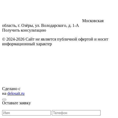
Московская
область, г. Озёры, ул. Володарского, д. 1-А
Получить консультацию
© 2024-2026 Сайт не является публичной офертой и носит
информационный характер
Сделано с
на
delosait.ru
Оставьте заявку