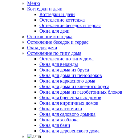
Меню
Коттеджи и дачи
Коттеджи и дачи
Остекление коттеджа
Остекление беседок и террас
Окна для дачи
Остекление коттеджа
Остекление беседок и террас
Окна для дачи
Остекление по типу дома
Остекление по типу дома
Окна для веранды
Окна для дома из бруса
Окна для дома из пеноблоков
Окна для каркасного дома
Окна для дома из клееного бруса
Окна для дома из газобетонных блоков
Окна для бревенчатых домов
Окна для кирпичных домов
Окна для вагончика
Окна для садового домика
Окна для хозблока
Окна для бани
Окна для деревенского дома