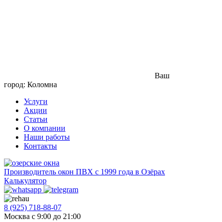
Ваш
город: Коломна
Услуги
Акции
Статьи
О компании
Наши работы
Контакты
Производитель окон ПВХ с 1999 года в Озёрах
Калькулятор
8 (925) 718-88-07
Москва с 9:00 до 21:00