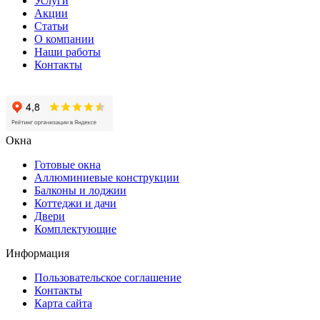
Услуги
Акции
Статьи
О компании
Наши работы
Контакты
Окна
Готовые окна
Аллюминиевые конструкции
Балконы и лоджии
Коттеджи и дачи
Двери
Комплектующие
Информация
Пользовательское соглашение
Контакты
Карта сайта