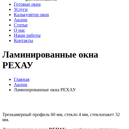
Готовые окна
Услуги
Калькулятор окон
Акции
Статьи
О нас
Наши работы
Контакты
Ламинированные окна
РЕХАУ
Главная
Акции
Ламинированные окна РЕХАУ
Трехкамерный профиль 60 мм, стекло 4 мм, стеклопакет 32
мм.