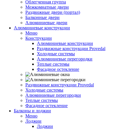
Облегченная группа
Межкомнатные двери
Раздвижные двери (портал)
Балконные двери
Алюминиевые двери
Алюминиевые конструкции
Меню
Конструкции
Алюминиевые конструкции
Раздвижные конструкции Provedal
Холодные системы
Алюминиевые перегородки
Теплые системы
Фасадное остекление
Раздвижные конструкции Provedal
Холодные системы
Алюминиевые перегородки
Теплые системы
Фасадное остекление
Балконы и лоджии
Меню
Лоджии
Лоджии