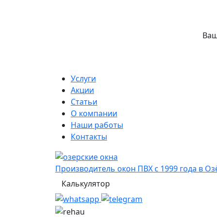
Ваш
Услуги
Акции
Статьи
О компании
Наши работы
Контакты
Производитель окон ПВХ с 1999 года в Оз
Калькулятор