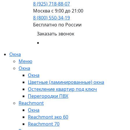
8 (925) 718-88-07
Москва с 9:00 до 21:00
8 (800) 550-34-19
Бесплатно по России
Заказать звонок
Окна
Меню
Окна
Окна
Цветные (ламинированные) окна
Остекление квартир под ключ
Перегородки ПВХ
Reachmont
Окна
Reachmont эко 60
Reachmont 70