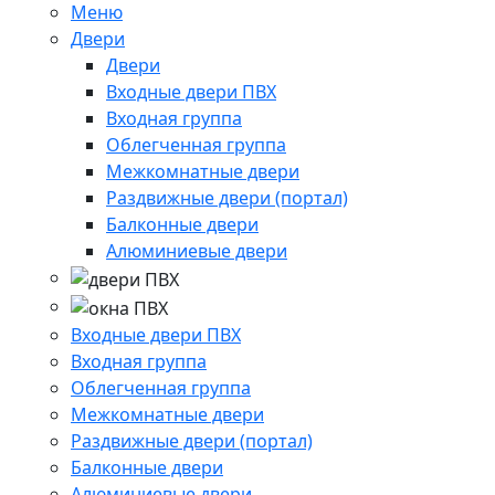
Меню
Двери
Двери
Входные двери ПВХ
Входная группа
Облегченная группа
Межкомнатные двери
Раздвижные двери (портал)
Балконные двери
Алюминиевые двери
Входные двери ПВХ
Входная группа
Облегченная группа
Межкомнатные двери
Раздвижные двери (портал)
Балконные двери
Алюминиевые двери