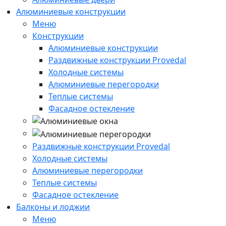
Алюминиевые конструкции
Меню
Конструкции
Алюминиевые конструкции
Раздвижные конструкции Provedal
Холодные системы
Алюминиевые перегородки
Теплые системы
Фасадное остекление
Раздвижные конструкции Provedal
Холодные системы
Алюминиевые перегородки
Теплые системы
Фасадное остекление
Балконы и лоджии
Меню