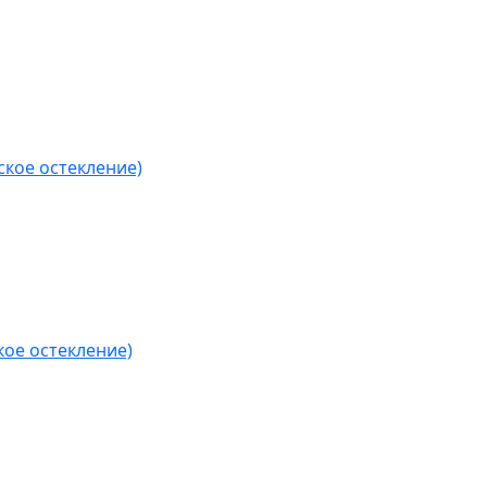
кое остекление)
ое остекление)