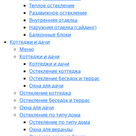
Теплое остекление
Раздвижное остекление
Внутренняя отделка
Наружняя отделка (сайдинг)
Балконные блоки
Коттеджи и дачи
Меню
Коттеджи и дачи
Коттеджи и дачи
Остекление коттеджа
Остекление беседок и террас
Окна для дачи
Остекление коттеджа
Остекление беседок и террас
Окна для дачи
Остекление по типу дома
Остекление по типу дома
Окна для веранды